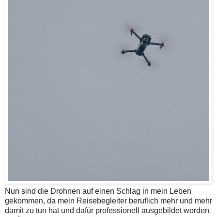
Nun sind die Drohnen auf einen Schlag in mein Leben
gekommen, da mein Reisebegleiter beruflich mehr und mehr
damit zu tun hat und dafür professionell ausgebildet worden