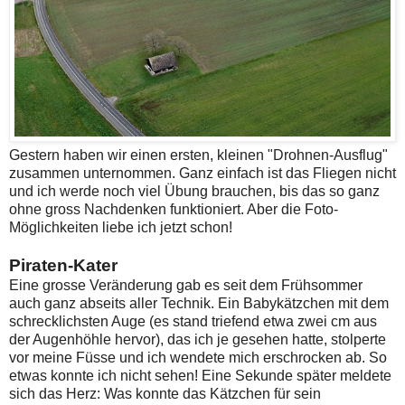
Gestern haben wir einen ersten, kleinen "Drohnen-Ausflug"
zusammen unternommen. Ganz einfach ist das Fliegen nicht
und ich werde noch viel Übung brauchen, bis das so ganz
ohne gross Nachdenken funktioniert. Aber die Foto-
Möglichkeiten liebe ich jetzt schon!
Piraten-Kater
Eine grosse Veränderung gab es seit dem Frühsommer
auch ganz abseits aller Technik. Ein Babykätzchen mit dem
schrecklichsten Auge (es stand triefend etwa zwei cm aus
der Augenhöhle hervor), das ich je gesehen hatte, stolperte
vor meine Füsse und ich wendete mich erschrocken ab. So
etwas konnte ich nicht sehen! Eine Sekunde später meldete
sich das Herz: Was konnte das Kätzchen für sein