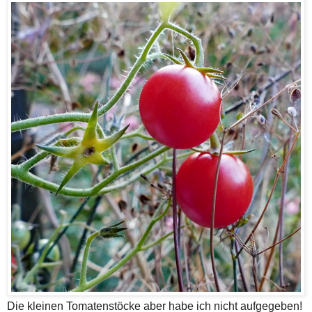
Die kleinen Tomatenstöcke aber habe ich nicht aufgegeben!