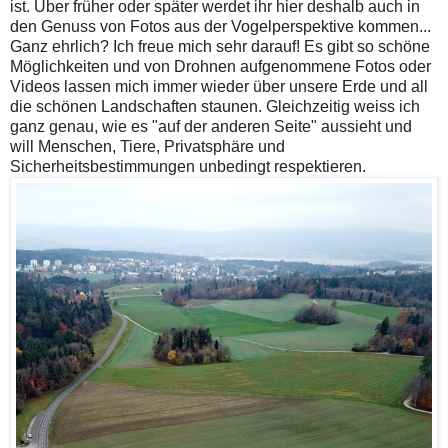
ist. Über früher oder später werdet ihr hier deshalb auch in
den Genuss von Fotos aus der Vogelperspektive kommen...
Ganz ehrlich? Ich freue mich sehr darauf! Es gibt so schöne
Möglichkeiten und von Drohnen aufgenommene Fotos oder
Videos lassen mich immer wieder über unsere Erde und all
die schönen Landschaften staunen. Gleichzeitig weiss ich
ganz genau, wie es "auf der anderen Seite" aussieht und
will Menschen, Tiere, Privatsphäre und
Sicherheitsbestimmungen unbedingt respektieren.