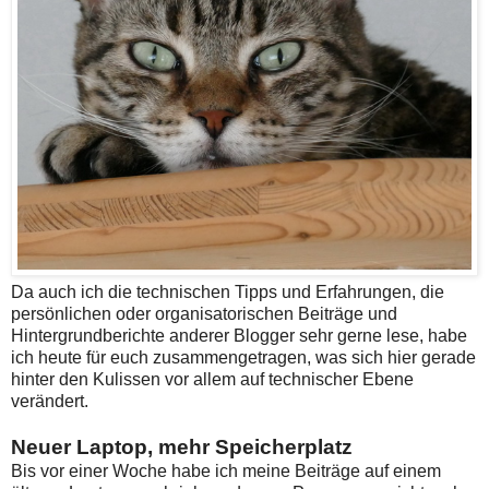
Da auch ich die technischen Tipps und Erfahrungen, die
persönlichen oder organisatorischen Beiträge und
Hintergrundberichte anderer Blogger sehr gerne lese, habe
ich heute für euch zusammengetragen, was sich hier gerade
hinter den Kulissen vor allem auf technischer Ebene
verändert.
Neuer Laptop, mehr Speicherplatz
Bis vor einer Woche habe ich meine Beiträge auf einem