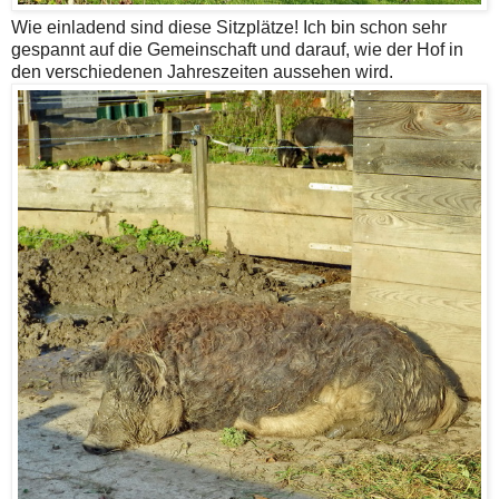
Wie einladend sind diese Sitzplätze! Ich bin schon sehr
gespannt auf die Gemeinschaft und darauf, wie der Hof in
den verschiedenen Jahreszeiten aussehen wird.