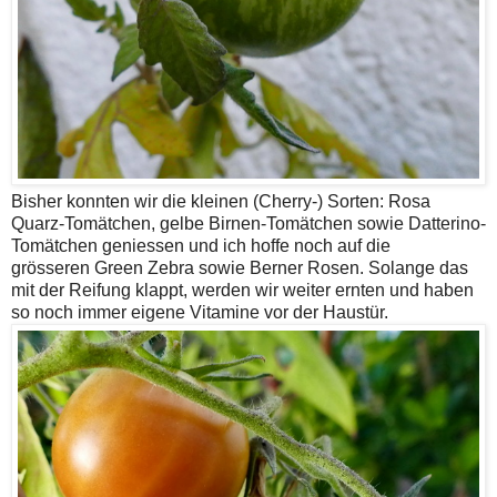
Bisher konnten wir die kleinen (Cherry-) Sorten: Rosa
Quarz-Tomätchen, gelbe Birnen-Tomätchen sowie Datterino-
Tomätchen geniessen und ich hoffe noch auf die
grösseren Green Zebra sowie Berner Rosen. Solange das
mit der Reifung klappt, werden wir weiter ernten und haben
so noch immer eigene Vitamine vor der Haustür.