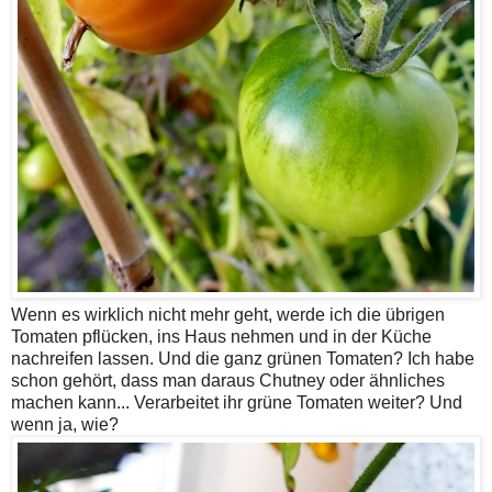
Wenn es wirklich nicht mehr geht, werde ich die übrigen
Tomaten pflücken, ins Haus nehmen und in der Küche
nachreifen lassen. Und die ganz grünen Tomaten? Ich habe
schon gehört, dass man daraus Chutney oder ähnliches
machen kann... Verarbeitet ihr grüne Tomaten weiter? Und
wenn ja, wie?