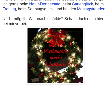
ich gerne beim
Natur-Donnerstag
, beim
Gartenglück
, beim
Freutag
, beim Sonntagsglück, und bei den
Montagsfreuden
Und... mögt ihr Weihnachtsmärkte? Schaut doch noch hier
bei mir vorbei: