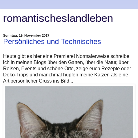
romantischeslandleben
Sonntag, 19. November 2017
Persönliches und Technisches
Heute gibt es hier eine Premiere! Normalerweise schreibe
ich in meinen Blogs über den Garten, über die Natur, über
Reisen, Events und schöne Orte, zeige euch Rezepte oder
Deko-Tipps und manchmal hüpfen meine Katzen als eine
Art persönlicher Gruss ins Bild...