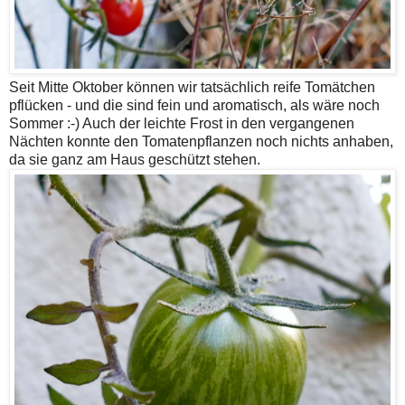
Seit Mitte Oktober können wir tatsächlich reife Tomätchen
pflücken - und die sind fein und aromatisch, als wäre noch
Sommer :-) Auch der leichte Frost in den vergangenen
Nächten konnte den Tomatenpflanzen noch nichts anhaben,
da sie ganz am Haus geschützt stehen.