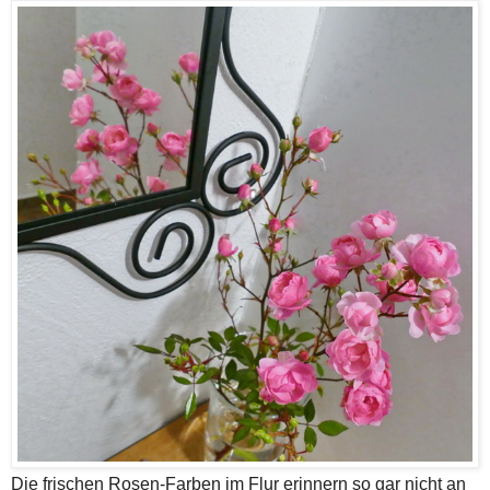
Die frischen Rosen-Farben im Flur erinnern so gar nicht an