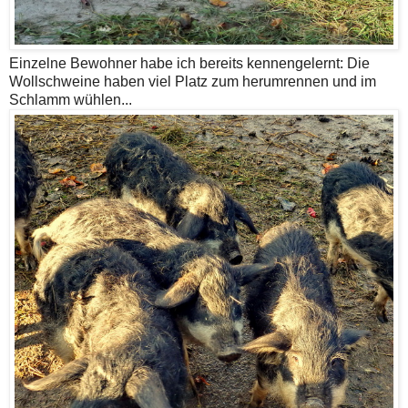
Einzelne Bewohner habe ich bereits kennengelernt: Die
Wollschweine haben viel Platz zum herumrennen und im
Schlamm wühlen...