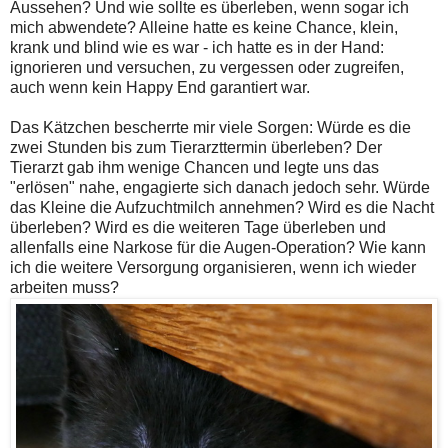
Aussehen? Und wie sollte es überleben, wenn sogar ich
mich abwendete? Alleine hatte es keine Chance, klein,
krank und blind wie es war - ich hatte es in der Hand:
ignorieren und versuchen, zu vergessen oder zugreifen,
auch wenn kein Happy End garantiert war.
Das Kätzchen bescherrte mir viele Sorgen: Würde es die
zwei Stunden bis zum Tierarzttermin überleben? Der
Tierarzt gab ihm wenige Chancen und legte uns das
"erlösen" nahe, engagierte sich danach jedoch sehr. Würde
das Kleine die Aufzuchtmilch annehmen? Wird es die Nacht
überleben? Wird es die weiteren Tage überleben und
allenfalls eine Narkose für die Augen-Operation? Wie kann
ich die weitere Versorgung organisieren, wenn ich wieder
arbeiten muss?