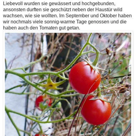
Liebevoll wurden sie gewässert und hochgebunden,
ansonsten durften sie geschützt neben der Haustür wild
wachsen, wie sie wollten. Im September und Oktober haben
wir nochmals viele sonnig-warme Tage genossen und die
haben auch den Tomaten gut getan.