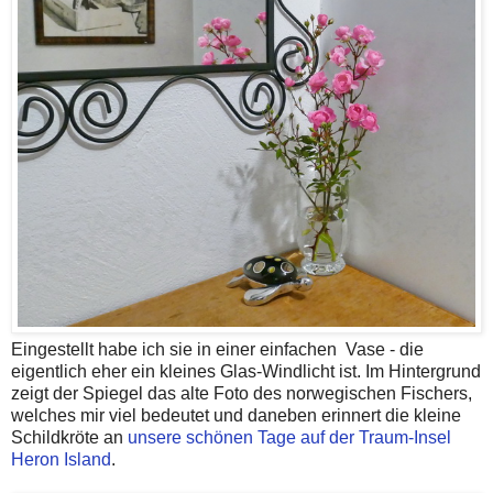
Eingestellt habe ich sie in einer einfachen Vase - die
eigentlich eher ein kleines Glas-Windlicht ist. Im Hintergrund
zeigt der Spiegel das alte Foto des norwegischen Fischers,
welches mir viel bedeutet und daneben erinnert die kleine
Schildkröte an
unsere schönen Tage auf der Traum-Insel
Heron Island
.