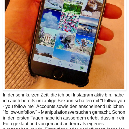
In der sehr kurzen Zeit, die ich bei Instagram aktiv bin, habe
ich auch bereits unzählige Bekanntschaften mit "I follwo you
- you follow me" Accounts sowie den anscheinend üblichen
"follow-unfollow" - Manipulationsversuchen gemacht. Schon
in den ersten Tagen habe ich ausserdem erlebt, dass mir ein
Foto geklaut und von jemand anderm als eigenes