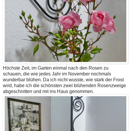
Höchste Zeit, im Garten einmal nach den Rosen zu
schauen, die wie jedes Jahr im November nochmals
wunderbar blühen. Da ich nicht wusste, wie stark der Frost
wird, habe ich die schönsten zwei blühenden Rosenzweige
abgeschnitten und mit ins Haus genommen.