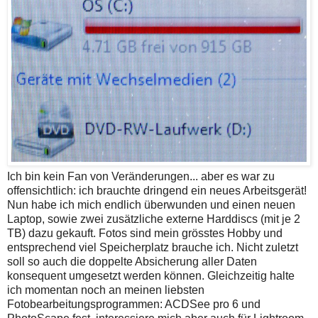
Ich bin kein Fan von Veränderungen... aber es war zu
offensichtlich: ich brauchte dringend ein neues Arbeitsgerät!
Nun habe ich mich endlich überwunden und einen neuen
Laptop, sowie zwei zusätzliche externe Harddiscs (mit je 2
TB) dazu gekauft. Fotos sind mein grösstes Hobby und
entsprechend viel Speicherplatz brauche ich. Nicht zuletzt
soll so auch die doppelte Absicherung aller Daten
konsequent umgesetzt werden können. Gleichzeitig halte
ich momentan noch an meinen liebsten
Fotobearbeitungsprogrammen: ACDSee pro 6 und