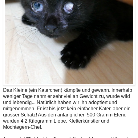
Das Kleine (ein Katerchen) kämpfte und gewann. Innerhalb
weniger Tage nahm er sehr viel an Gewicht zu, wurde wild
und lebendig... Natürlich haben wir ihn adoptiert und
mitgenommen. Er ist bis jetzt kein einfacher Kater, aber ein
grosser Schatz! Aus den anfänglichen 500 Gramm Elend
wurden 4.2 Kilogramm Liebe, Kletterkünstler und
Möchtegern-Chef.