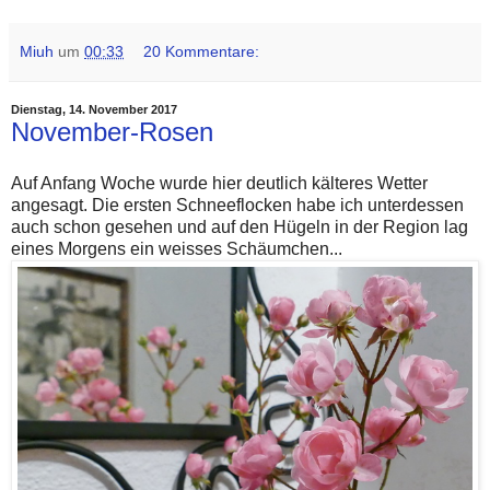
Miuh
um
00:33
20 Kommentare:
Dienstag, 14. November 2017
November-Rosen
Auf Anfang Woche wurde hier deutlich kälteres Wetter
angesagt. Die ersten Schneeflocken habe ich unterdessen
auch schon gesehen und auf den Hügeln in der Region lag
eines Morgens ein weisses Schäumchen...