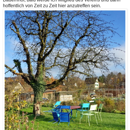
hoffentlich von Zeit zu Zeit hier anzutreffen sein.