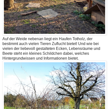
Auf der Weide nebenan liegt ein Haufen Totholz, der
bestimmt auch vielen Tieren Zuflucht bietet! Und wie bei
vielen der liebevoll gestalteten Ecken, Lebensräume und
Beete steht ein kleines Schildchen dabei, welches
Hintergrundwissen und Informationen bietet.