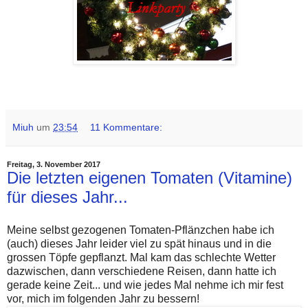
Miuh
um
23:54
11 Kommentare:
Freitag, 3. November 2017
Die letzten eigenen Tomaten (Vitamine)
für dieses Jahr...
Meine selbst gezogenen Tomaten-Pflänzchen habe ich
(auch) dieses Jahr leider viel zu spät hinaus und in die
grossen Töpfe gepflanzt. Mal kam das schlechte Wetter
dazwischen, dann verschiedene Reisen, dann hatte ich
gerade keine Zeit... und wie jedes Mal nehme ich mir fest
vor, mich im folgenden Jahr zu bessern!